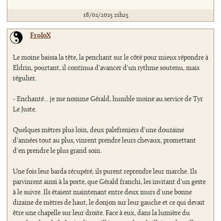
18/02/2025 21h25
FroloX
Le moine baissa la tête, la penchant sur le côté pour mieux répondre à
Eldrin, pourtant, il continua d'avancer d'un rythme soutenu, mais
régulier.
- Enchanté... je me nomme Gérald, humble moine au service de Tyr
Le Juste.
Quelques mètres plus loin, deux palefreniers d'une douzaine
d'années tout au plus, vinrent prendre leurs chevaux, promettant
d'en prendre le plus grand soin.
Une fois leur barda récupéré, ils purent reprendre leur marche. Ils
parvinrent ainsi à la porte, que Gérald franchi, les invitant d'un geste
à le suivre. Ils étaient maintenant entre deux murs d'une bonne
dizaine de mètres de haut, le donjon sur leur gauche et ce qui devait
être une chapelle sur leur droite. Face à eux, dans la lumière du