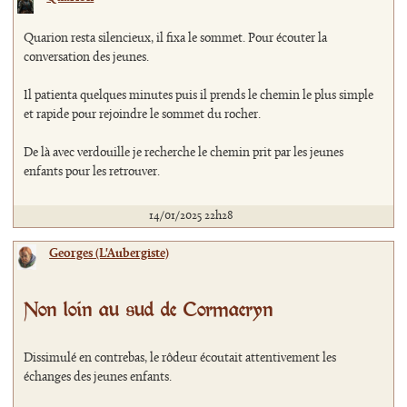
Quarion resta silencieux, il fixa le sommet. Pour écouter la
conversation des jeunes.
Il patienta quelques minutes puis il prends le chemin le plus simple
et rapide pour rejoindre le sommet du rocher.
De là avec verdouille je recherche le chemin prit par les jeunes
enfants pour les retrouver.
14/01/2025 22h28
Georges (L'Aubergiste)
Non loin au sud de Cormaeryn
Dissimulé en contrebas, le rôdeur écoutait attentivement les
échanges des jeunes enfants.